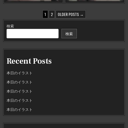
投
1
2
OLDER POSTS →
稿
検索
の
検索
ペ
ー
ジ
Recent Posts
送
り
本日のイラスト
本日のイラスト
本日のイラスト
本日のイラスト
本日のイラスト