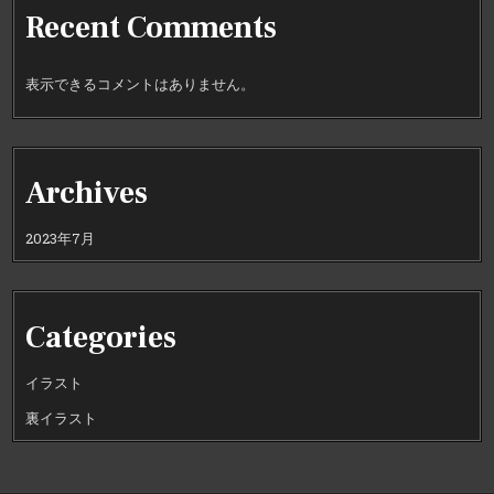
Recent Comments
表示できるコメントはありません。
Archives
2023年7月
Categories
イラスト
裏イラスト