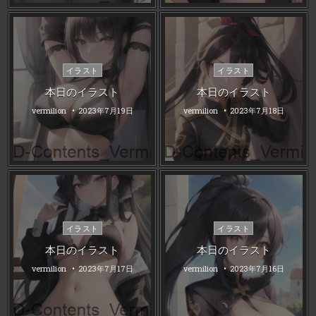
Posted
Posted
イラスト
イラスト
in
in
本日のイラスト
本日のイラスト
vermilion
2023年7月19日
vermilion
2023年7月18日
Posted
Posted
イラスト
イラスト
in
in
本日のイラスト
本日のイラスト
vermilion
2023年7月17日
vermilion
2023年7月16日