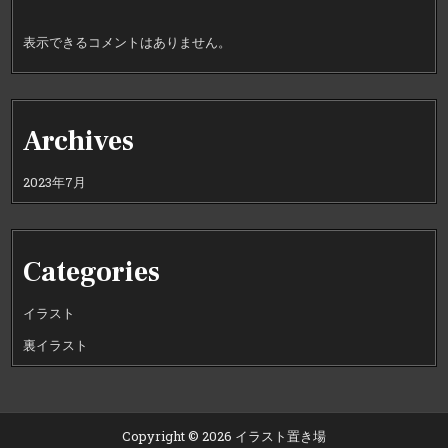
表示できるコメントはありません。
Archives
2023年7月
Categories
イラスト
裏イラスト
Copyright © 2026 イラスト置き場