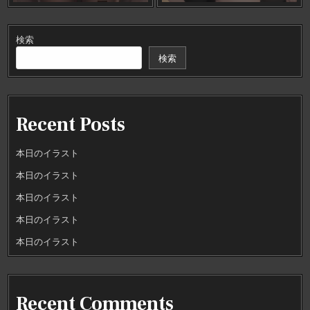
検索
検索
Recent Posts
本日のイラスト
本日のイラスト
本日のイラスト
本日のイラスト
本日のイラスト
Recent Comments