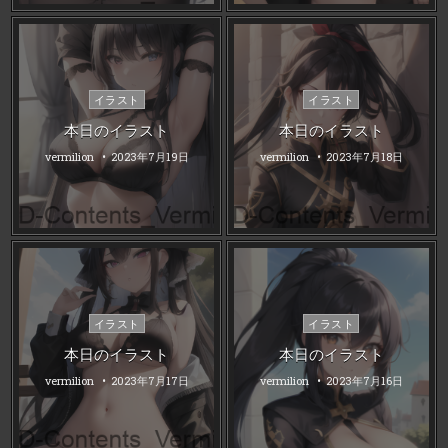
Posted
Posted
イラスト
イラスト
in
in
本日のイラスト
本日のイラスト
vermilion
2023年7月19日
vermilion
2023年7月18日
Posted
Posted
イラスト
イラスト
in
in
本日のイラスト
本日のイラスト
vermilion
2023年7月17日
vermilion
2023年7月16日