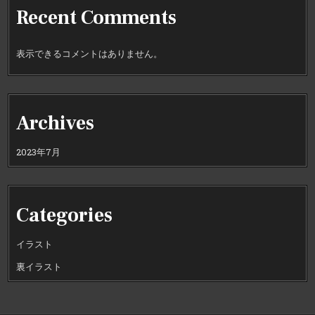
Recent Comments
表示できるコメントはありません。
Archives
2023年7月
Categories
イラスト
裏イラスト