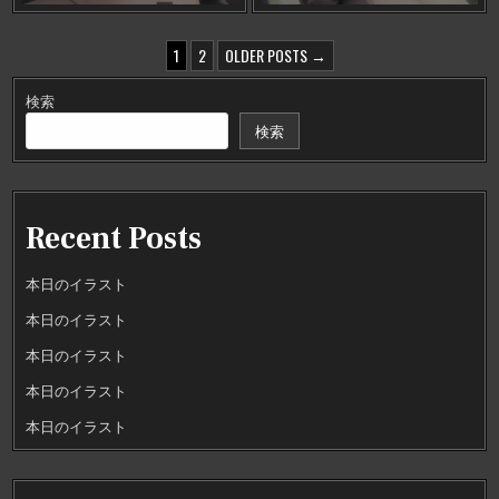
投
1
2
OLDER POSTS →
稿
検索
の
検索
ペ
ー
ジ
Recent Posts
送
り
本日のイラスト
本日のイラスト
本日のイラスト
本日のイラスト
本日のイラスト