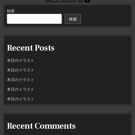
稿
検索
の
検索
ペ
ー
ジ
Recent Posts
送
り
本日のイラスト
本日のイラスト
本日のイラスト
本日のイラスト
本日のイラスト
Recent Comments