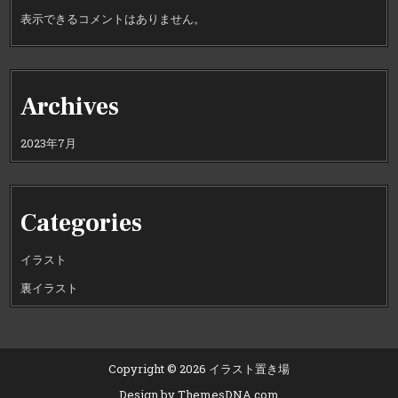
表示できるコメントはありません。
Archives
2023年7月
Categories
イラスト
裏イラスト
Copyright © 2026 イラスト置き場
Design by ThemesDNA.com